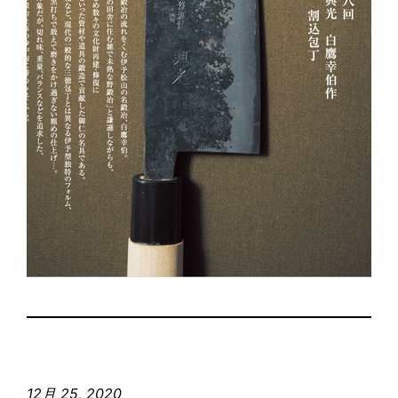
12月 25, 2020