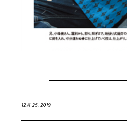
12月 25, 2019