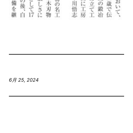
6月 25, 2024